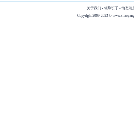
关于我们
-
领导班子
-
动态消
Copyright 2009-2023 ©
www.shaoyang