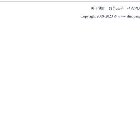
关于我们
-
领导班子
-
动态消
Copyright 2009-2023 ©
www.shaoyang