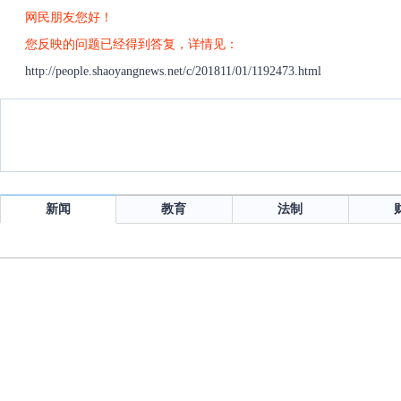
网民朋友您好！
您反映的问题已经得到答复，详情见：
http://people.shaoyangnews.net/c/201811/01/1192473.html
新闻
教育
法制