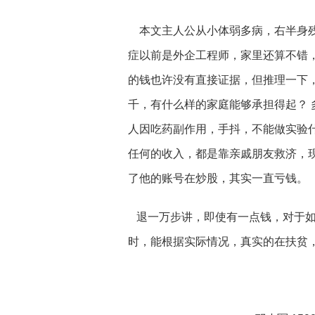
本文主人公从小体弱多病，右半身残
症以前是外企工程师，家里还算不错
的钱也许没有直接证据，但推理一下
千，有什么样的家庭能够承担得起？ 
人因吃药副作用，手抖，不能做实验
任何的收入，都是靠亲戚朋友救济，
了他的账号在炒股，其实一直亏钱。
退一万步讲，即使有一点钱，对于如
时，能根据实际情况，真实的在