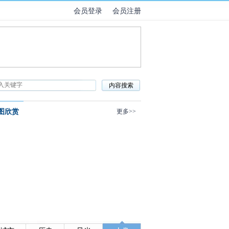
会员登录
会员注册
图欣赏
更多>>