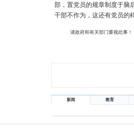
部，置党员的规章制度于脑
干部不作为，这还有党员的
请政府和有关部门重视此事！
新闻
教育