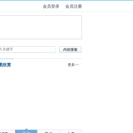
会员登录
会员注册
图欣赏
更多>>