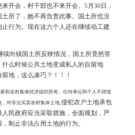
来开会，村干部也不来开会。5月30日，
国土所了，她不再负责此事。国土所也没
制止行为。现在这六个人还在继续动工建
民继续向镇国土所反映情况，国土所竟然答
！什么时候公共土地变成私人的自留地
自留地，这么凑巧？！！！
国家和农村集体经济组织所有。任何单位和个人不得侵
,侵犯农户土地承包
地，对非法买卖农村集体土地
级人民政府应当采取措施，全面规划，严
源，制止非法占用土地的行为。