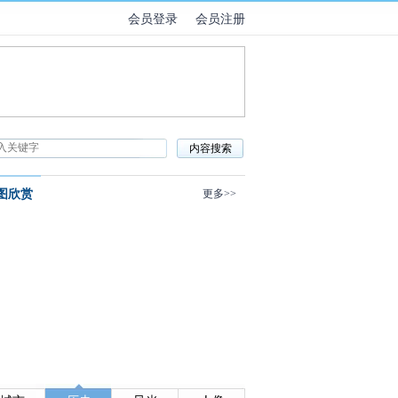
会员登录
会员注册
图欣赏
更多>>