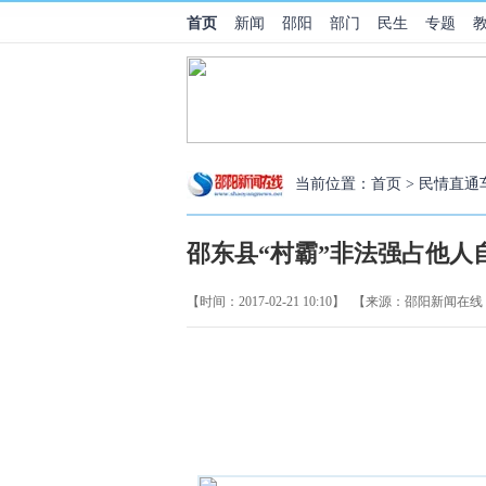
首页
新闻
邵阳
部门
民生
专题
当前位置：
首页
>
民情直通
邵东县“村霸”非法强占他人
【时间：2017-02-21 10:10】
【来源：邵阳新闻在线