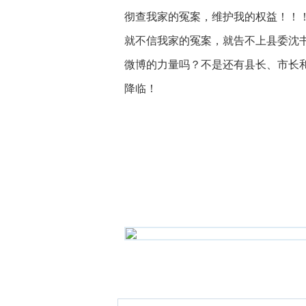
彻查我家的冤案，维护我的权益！！
就不信我家的冤案，就告不上县委沈
微博的力量吗？不是还有县长、市长
降临！