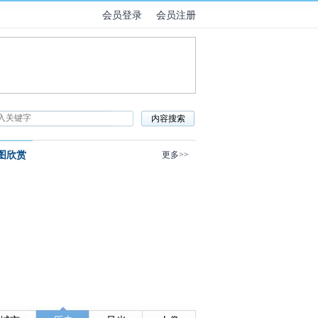
会员登录
会员注册
图欣赏
更多>>