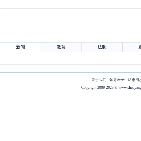
新闻
教育
法制
关于我们
-
领导班子
-
动态消
Copyright 2009-2023 ©
www.shaoyang